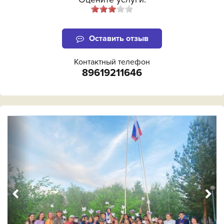
Оставить отзыв
Контактный телефон
89619211646