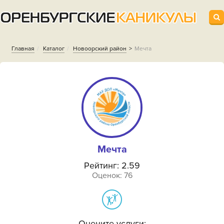
Главная
Каталог
Новоорский район‎
Мечта
Мечта
Рейтинг: 2.59
Оценок: 76
Оцените услуги: