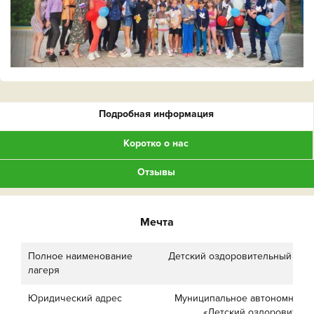
Подробная информация
Коротко о нас
Отзывы
Мечта
Полное наименование
Детский оздоровительный лаге
лагеря
Юридический адрес
Муниципальное автономное 
«Детский оздоровитель