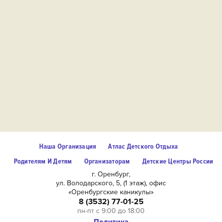
Наша Организация
Атлас Детского Отдыха
Родителям И Детям
Организаторам
Детские Центры России
г. Оренбург,
ул. Володарского, 5, (1 этаж), офис
«Оренбургские каникулы»
8 (3532) 77-01-25
пн-пт с 9:00 до 18:00