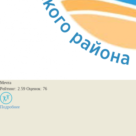
Мечта
Рейтинг: 2.59
Оценок: 76
Подробнее