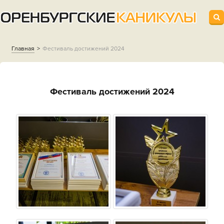
Главная
Фестиваль достижений 2024
Фестиваль достижений 2024