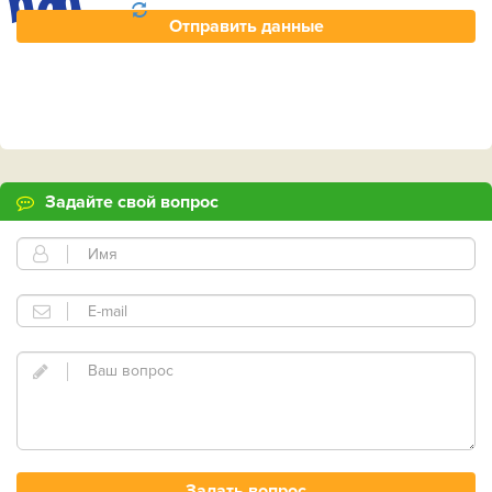
Задайте свой вопрос