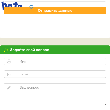
Задайте свой вопрос