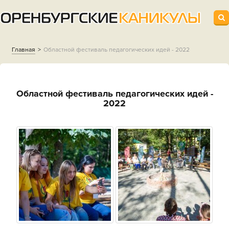
Главная
Областной фестиваль педагогических идей - 2022
Областной фестиваль педагогических идей -
2022