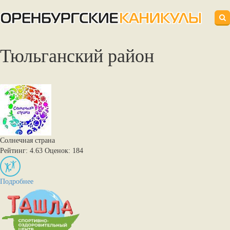
Тюльганский район‎
Солнечная страна
Рейтинг: 4.63
Оценок: 184
Подробнее