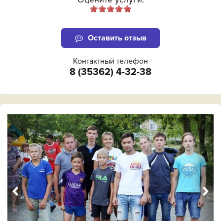
Оставить отзыв
Контактный телефон
8 (35362) 4-32-38