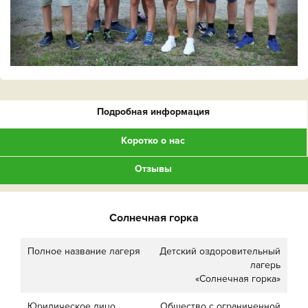
Подробная информация
Коротко о нас
Отзывы
Солнечная горка
Полное название лагеря
Детский оздоровительный
лагерь
«Солнечная горка»
Юридическое лицо
Общество с ограниченной