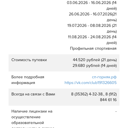
03.06.2026 - 16.06.2026 (14
дней)
26.06.2026 - 16.07.2026(21
день)
19.07.2026 - 08.08.2026 (21
день)
11.08.2026 - 24.08.2026 (14
дней)
Профильная спортивная
Стоимость путевки
44.520 рублей (21 день)
29.680 рублей (14 дней)
Более подробная
сп-горняк.рф
информация
https://vk.com/club191326605
Всегда на связи с Вами
8 (35362) 4-32-38., 8 (912)
844 61 16
Наличие лицензии на
-
осуществление
образовательной