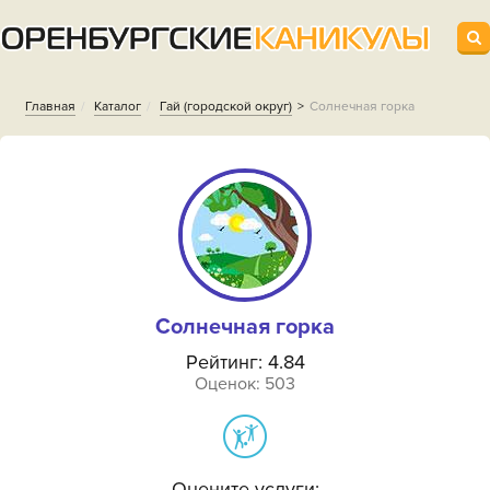
Главная
Каталог
Гай (городской округ)
Солнечная горка
Солнечная горка
Рейтинг: 4.84
Оценок: 503
Оцените услуги: