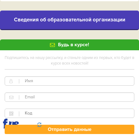
Cведения об образовательной организации
Будь в курсе!
Подпишитесь на нашу рассылку, и станьте одним из первых, кто будет в
курсе всех новостей!