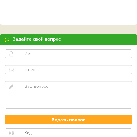
Задайте свой вопрос