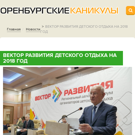
ВЕКТОР РАЗВИТИЯ ДЕТСКОГО ОТДЫХА НА 2018
Главная
Новости
ГОД
ВЕКТОР РАЗВИТИЯ ДЕТСКОГО ОТДЫХА НА
2018 ГОД