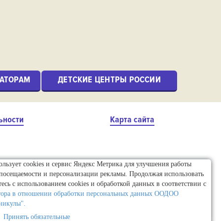
АТОРАМ
ДЕТСКИЕ ЦЕНТРЫ РОССИИ
ьности
Карта сайта
пользует cookies и сервис Яндекс Метрика для улучшения работы
 посещаемости и персонализации рекламы. Продолжая использовать
тесь с использованием cookies и обработкой данных в соответствии с
тора в отношении обработки персональных данных ООДОО
никулы".
Принять обязательные