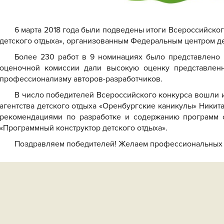
6 марта 2018 года были подведены итоги Всероссийско
детского отдыха», организованным Федеральным центром д
Более 230 работ в 9 номинациях было представлено 
оценочной комиссии дали высокую оценку представленн
профессионализму авторов-разработчиков.
В число победителей Всероссийского конкурса вошли 
агентства детского отдыха «Оренбургские каникулы» Никит
рекомендациями по разработке и содержанию программ 
«Программный конструктор детского отдыха».
Поздравляем победителей! Желаем профессиональных 