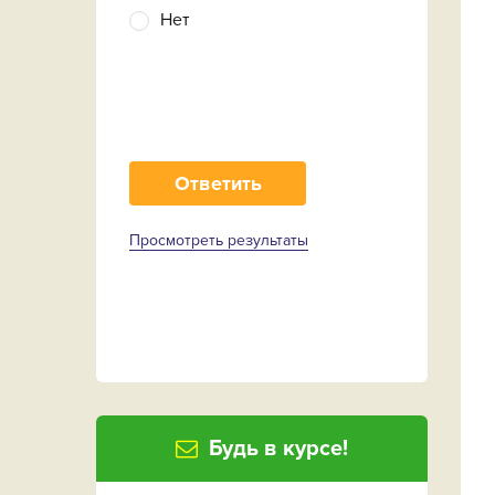
Нет
Просмотреть результаты
Будь в курсе!