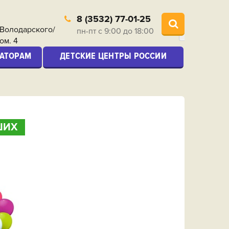
8 (3532) 77-01-25
. Володарского/
пн-пт с 9:00 до 18:00
ом. 4
АТОРАМ
ДЕТСКИЕ ЦЕНТРЫ РОССИИ
ШИХ