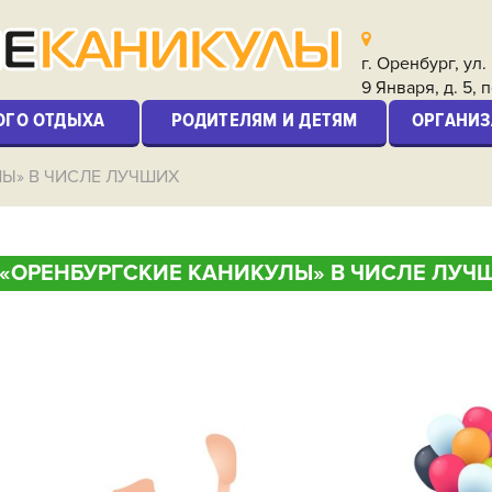
г. Оренбург, ул
9 Января, д. 5, п
ОГО ОТДЫХА
РОДИТЕЛЯМ И ДЕТЯМ
ОРГАНИЗ
ЛЫ» В ЧИСЛЕ ЛУЧШИХ
«ОРЕНБУРГСКИЕ КАНИКУЛЫ» В ЧИСЛЕ ЛУЧ