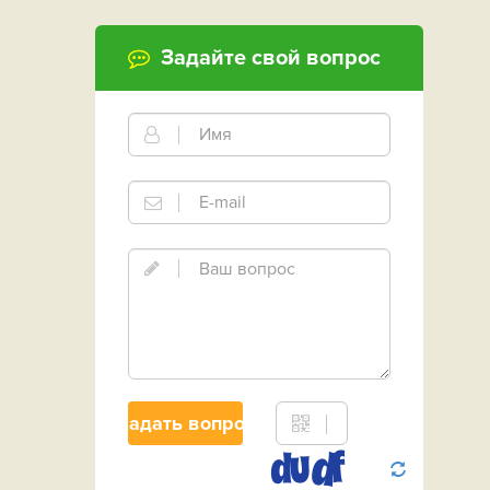
Задайте свой вопрос