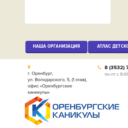
НАША ОРГАНИЗАЦИЯ
АТЛАС ДЕТСК
8 (3532) 
г. Оренбург,
пн-пт с 9:0
ул. Володарского, 5, (1 этаж),
офис «Оренбургские
каникулы»