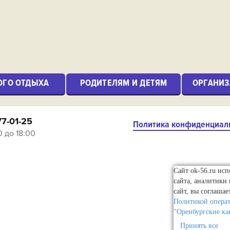
ОГО ОТДЫХА
РОДИТЕЛЯМ И ДЕТЯМ
ОРГАНИЗ
77-01-25
Политика конфиденциал
0 до 18:00
Сайт ok-56.ru ис
сайта, аналитики
сайт, вы соглашае
Политикой опера
"Оренбургские ка
Принять все