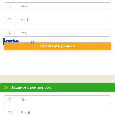
Задайте свой вопрос