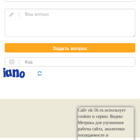
Сайт ok-56.ru использует
cookies и сервис Яндекс
Метрика для улучшения
работы сайта, аналитики
посещаемости и