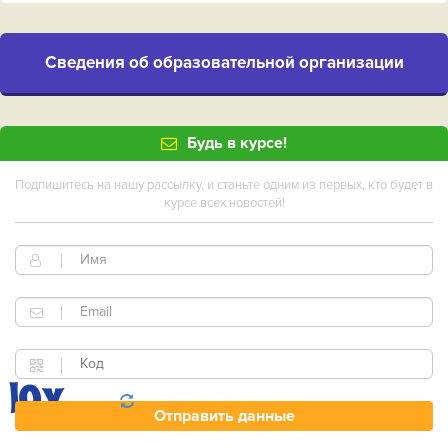
Cведения об образовательной организации
Будь в курсе!
Подпишитесь на нашу рассылку, и станьте одним из первых, кто будет в
курсе всех новостей!