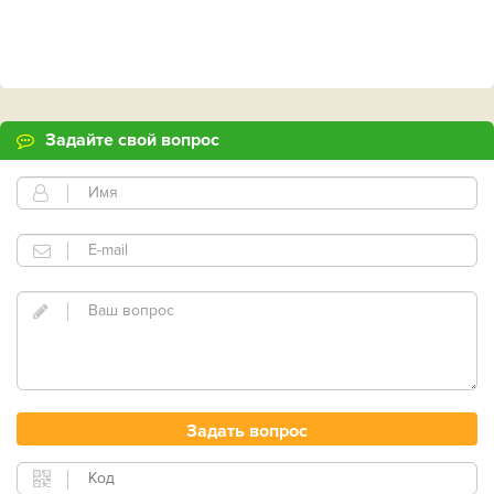
Задайте свой вопрос