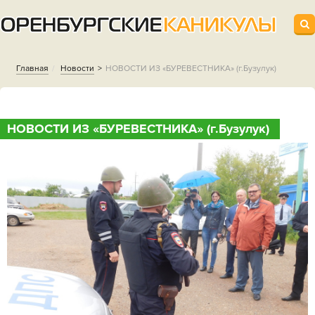
Главная
Новости
НОВОСТИ ИЗ «БУРЕВЕСТНИКА» (г.Бузулук)
НОВОСТИ ИЗ «БУРЕВЕСТНИКА» (г.Бузулук)