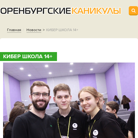
Главная
Новости
КИБЕР ШКОЛА 14+
КИБЕР ШКОЛА 14+