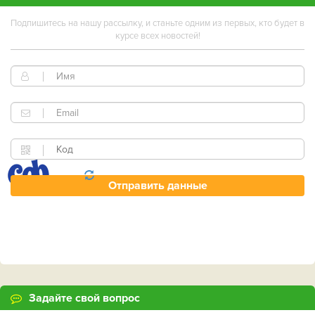
Подпишитесь на нашу рассылку, и станьте одним из первых, кто будет в
курсе всех новостей!
Задайте свой вопрос