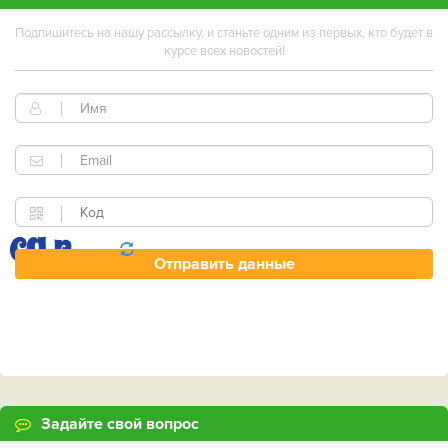
Подпишитесь на нашу рассылку, и станьте одним из первых, кто будет в
курсе всех новостей!
Задайте свой вопрос