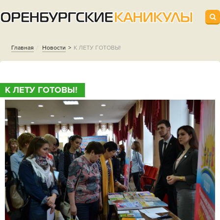
Главная
Новости
К ЛЕТУ ГОТОВЫ!
К ЛЕТУ ГОТОВЫ!