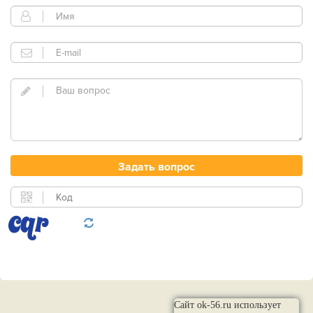
Сайт ok-56.ru использует