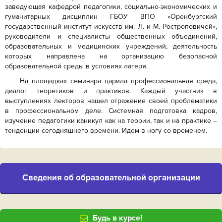
заведующая кафедрой педагогики, социально-экономических и
гуманитарных дисциплин ГБОУ ВПО «Оренбургский
государственный институт искусств им. Л. и М. Ростроповичей»,
руководители и специалисты общественных объединений,
образовательных и медицинских учреждений, деятельность
которых направлена на организацию безопасной
образовательной среды в условиях лагеря.
На площадках семинара царила профессиональная среда,
диалог теоретиков и практиков. Каждый участник в
выступлениях лекторов нашел отражение своей проблематики
в профессиональном деле. Системная подготовка кадров,
изучение педагогики каникул как на теории, так и на практике –
тенденции сегодняшнего времени. Идем в ногу со временем.
Cведения об образовательной организации
Будь в курсе!