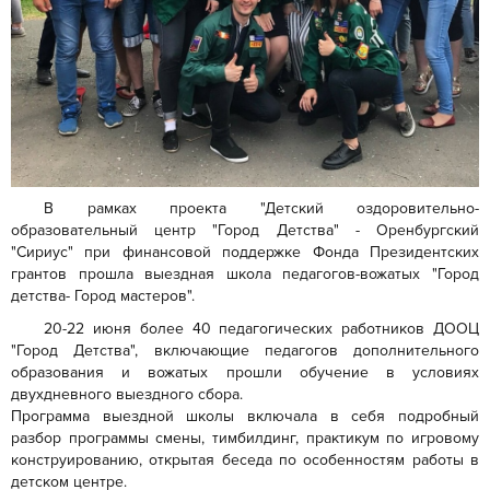
В рамках проекта "Детский оздоровительно-
образовательный центр "Город Детства" - Оренбургский
"Сириус" при финансовой поддержке Фонда Президентских
грантов прошла выездная школа педагогов-вожатых "Город
детства- Город мастеров".
20-22 июня более 40 педагогических работников ДООЦ
"Город Детства", включающие педагогов дополнительного
образования и вожатых прошли обучение в условиях
двухдневного выездного сбора.
Программа выездной школы включала в себя подробный
разбор программы смены, тимбилдинг, практикум по игровому
конструированию, открытая беседа по особенностям работы в
детском центре.