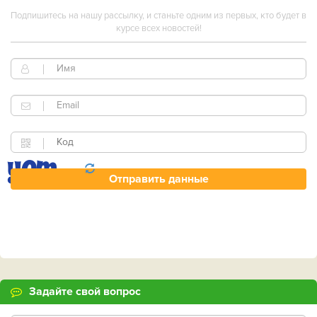
Подпишитесь на нашу рассылку, и станьте одним из первых, кто будет в
курсе всех новостей!
Задайте свой вопрос