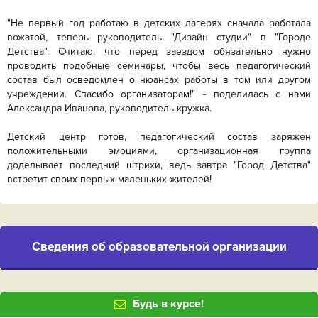
"Не первый год работаю в детских лагерях сначала работала
вожатой, теперь руководитель "Дизайн студии" в "Городе
Детства". Считаю, что перед заездом обязательно нужно
проводить подобные семинары, чтобы весь педагогический
состав был осведомлен о нюансах работы в том или другом
учреждении. Спасибо организаторам!" - поделилась с нами
Александра Иванова, руководитель кружка.
Детский центр готов, педагогический состав заряжен
положительными эмоциями, организационная группа
доделывает последний штрихи, ведь завтра "Город Детства"
встретит своих первых маленьких жителей!
Cведения об образовательной организации
Будь в курсе!