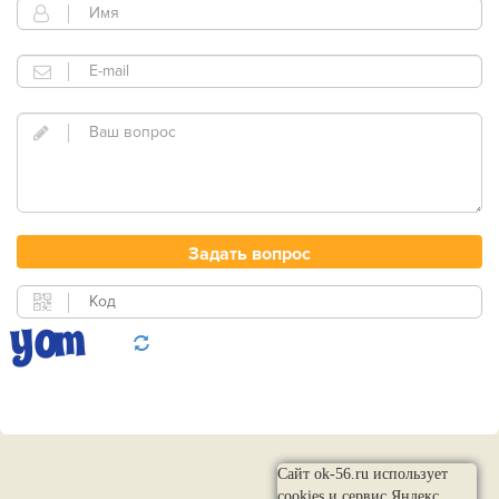
Сайт ok-56.ru использует
cookies и сервис Яндекс