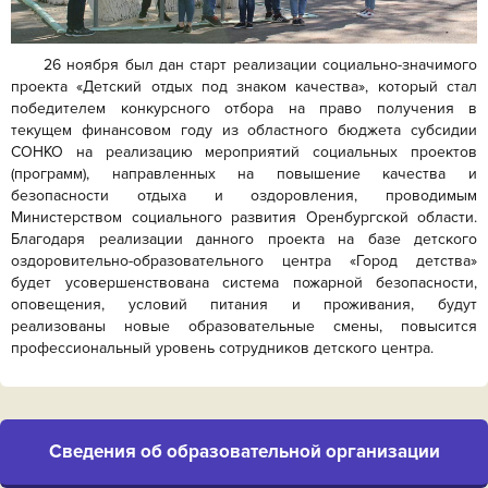
26 ноября был дан старт реализации социально-значимого
проекта «Детский отдых под знаком качества», который стал
победителем конкурсного отбора на право получения в
текущем финансовом году из областного бюджета субсидии
СОНКО на реализацию мероприятий социальных проектов
(программ), направленных на повышение качества и
безопасности отдыха и оздоровления, проводимым
Министерством социального развития Оренбургской области.
Благодаря реализации данного проекта на базе детского
оздоровительно-образовательного центра «Город детства»
будет усовершенствована система пожарной безопасности,
оповещения, условий питания и проживания, будут
реализованы новые образовательные смены, повысится
профессиональный уровень сотрудников детского центра.
Cведения об образовательной организации