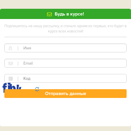
Будь в курсе!
Подпишитесь на нашу рассылку, и станьте одним из первых, кто будет в
курсе всех новостей!