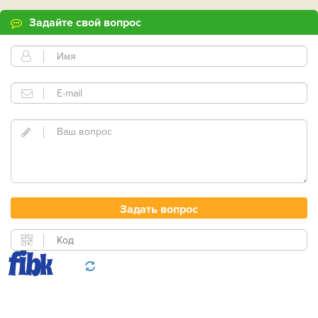
Задайте свой вопрос