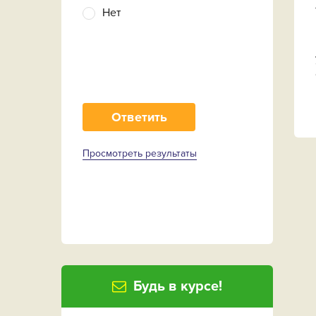
Нет
Просмотреть результаты
Будь в курсе!