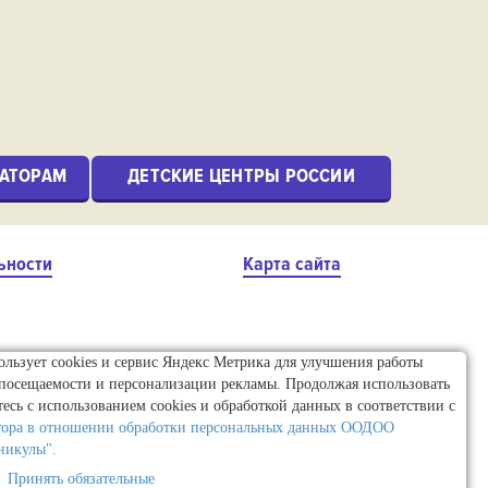
АТОРАМ
ДЕТСКИЕ ЦЕНТРЫ РОССИИ
ьности
Карта сайта
пользует cookies и сервис Яндекс Метрика для улучшения работы
 посещаемости и персонализации рекламы. Продолжая использовать
тесь с использованием cookies и обработкой данных в соответствии с
тора в отношении обработки персональных данных ООДОО
никулы".
Принять обязательные