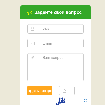
Задайте свой вопрос