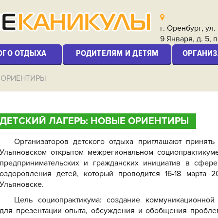
г. Оренбург, ул
9 Января, д. 5, п
ОГО ОТДЫХА
РОДИТЕЛЯМ И ДЕТЯМ
ОРГАНИЗ
 ОРИЕНТИРЫ
ДЕТСКИЙ ЛАГЕРЬ: НОВЫЕ ОРИЕНТИРЫ
Организаторов детского отдыха приглашают принять
Ульяновском открытом межрегиональном социопрактикуме
предпринимательских и гражданских инициатив в сфере
оздоровления детей, который проводится 16-18 марта
2
Ульяновске.
Цель социопрактикума: создание коммуникационной
для презентации опыта, обсуждения и обобщения пробле