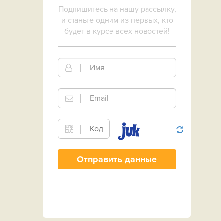
Подпишитесь на нашу рассылку,
и станьте одним из первых, кто
будет в курсе всех новостей!