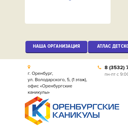
НАША ОРГАНИЗАЦИЯ
АТЛАС ДЕТСК
8 (3532) 
г. Оренбург,
пн-пт с 9:0
ул. Володарского, 5, (1 этаж),
офис «Оренбургские
каникулы»