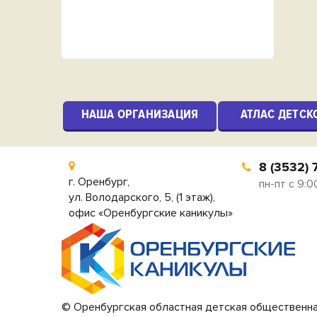
НАША ОРГАНИЗАЦИЯ
АТЛАС ДЕТСК
8 (3532) 
г. Оренбург,
пн-пт с 9:0
ул. Володарского, 5, (1 этаж),
офис «Оренбургские каникулы»
© Оренбургская областная детская общественна