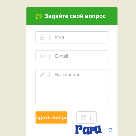
Задайте свой вопрос