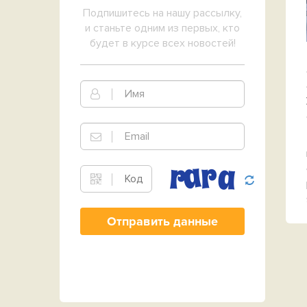
Подпишитесь на нашу рассылку,
и станьте одним из первых, кто
будет в курсе всех новостей!