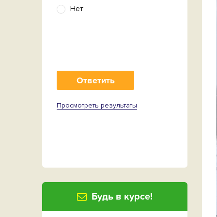
Нет
Просмотреть результаты
Будь в курсе!