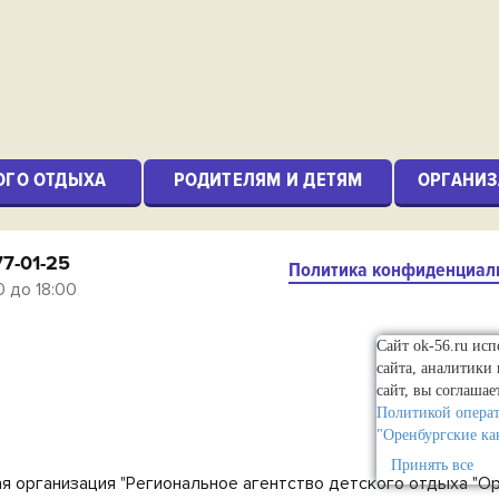
ОГО ОТДЫХА
РОДИТЕЛЯМ И ДЕТЯМ
ОРГАНИЗ
77-01-25
Политика конфиденциал
0 до 18:00
Сайт ok-56.ru ис
сайта, аналитики
сайт, вы соглашае
Политикой опера
"Оренбургские ка
Принять все
я организация "Региональное агентство детского отдыха "О