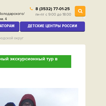
8 (3532) 77-01-25
 Володарского/
пн-пт с 9:00 до 18:00
ом. 4
АТОРАМ
ДЕТСКИЕ ЦЕНТРЫ РОССИИ
родской округ
ный экскурсионный тур в