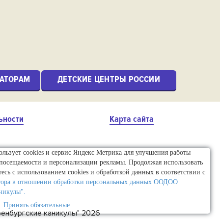
АТОРАМ
ДЕТСКИЕ ЦЕНТРЫ РОССИИ
ьности
Карта сайта
пользует cookies и сервис Яндекс Метрика для улучшения работы
 посещаемости и персонализации рекламы. Продолжая использовать
тесь с использованием cookies и обработкой данных в соответствии с
тора в отношении обработки персональных данных ООДОО
никулы".
Принять обязательные
ренбургские каникулы" 2026